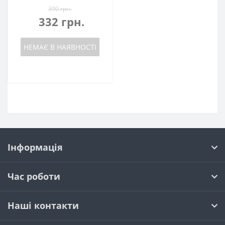
390 грн.
332 грн.
НЕМАЄ В НАЯВНОСТІ
Інформація
Час роботи
Наші контакти