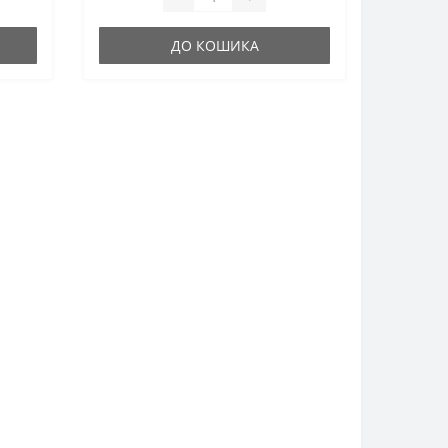
ДО КОШИКА